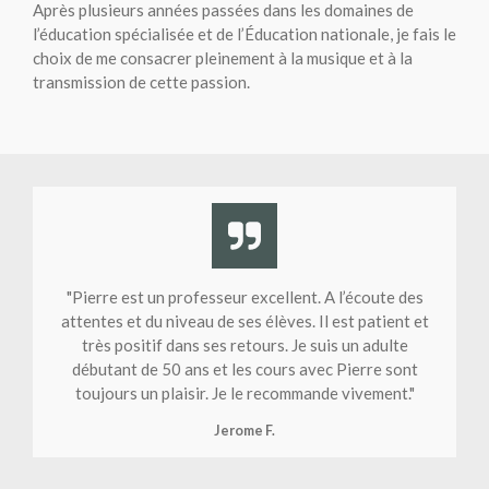
Après plusieurs années passées dans les domaines de
l’éducation spécialisée et de l’Éducation nationale, je fais le
choix de me consacrer pleinement à la musique et à la
transmission de cette passion.
"
Pierre est un professeur excellent. A l’écoute des
attentes et du niveau de ses élèves. Il est patient et
très positif dans ses retours. Je suis un adulte
débutant de 50 ans et les cours avec Pierre sont
toujours un plaisir. Je le recommande vivement.
"
Jerome F.