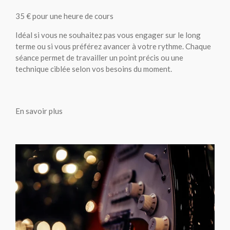
35 € pour une heure de cours
Idéal si vous ne souhaitez pas vous engager sur le long
terme ou si vous préférez avancer à votre rythme. Chaque
séance permet de travailler un point précis ou une
technique ciblée selon vos besoins du moment.
En savoir plus