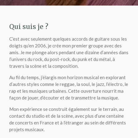
Qui suis je ?
C’est avec seulement quelques accords de guitare sous les
doigts qu’en 2006, je crée mon premier groupe avec des
amis. Je me plonge alors pendant une dizaine d’années dans
l’univers du rock, du post-rock, du punk et du métal, à
travers la scène et la composition.
Au fil du temps, j’élargis mon horizon musical en explorant
d’autres styles comme le reggae, la soul, le jazz, l’électro, le
rap et les musiques urbaines. Cette ouverture nourrit ma
façon de jouer, d’écouter et de transmettre la musique.
Mon expérience se construit également sur le terrain, au
contact du studio et de la scène, avec plus d’une centaine
de concerts en France et à l’étranger au sein de différents
projets musicaux.