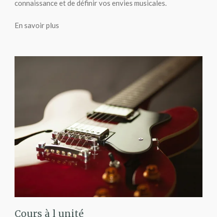
connaissance et de définir vos envies musicales.
En savoir plus
Cours à l unité