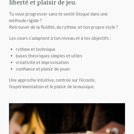
liberté et plaisir de jeu.
Tu veux progresser sans te sentir bloqué dans une
méthode rigide ?
Retrouver de la fluidité, du rythme, et ton propre style ?
Les cours s’adaptent à ton niveau et à tes objectifs :
rythme et technique
bases théoriques simples et utiles
créativité et improvisation
confiance et plaisir de jouer
Une approche intuitive, centrée sur l’écoute,
l’expérimentation et le plaisir de la musique.