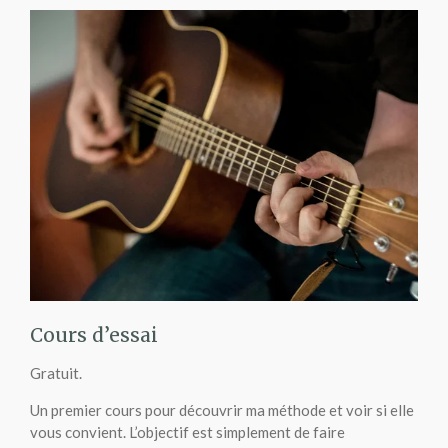
Cours d’essai
Gratuit.
Un premier cours pour découvrir ma méthode et voir si elle
vous convient. L’objectif est simplement de faire