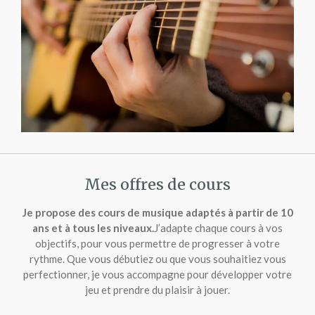
Mes offres de cours
Je propose des cours de musique adaptés à partir de 10
ans et à tous les niveaux.
J’adapte chaque cours à vos
objectifs, pour vous permettre de progresser à votre
rythme. Que vous débutiez ou que vous souhaitiez vous
perfectionner, je vous accompagne pour développer votre
jeu et prendre du plaisir à jouer.