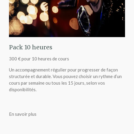
Pack 10 heures
300 € pour 10 heures de cours
Un accompagnement régulier pour progresser de façon
structurée et durable. Vous pouvez choisir un rythme d’un
cours par semaine ou tous les 15 jours, selon vos
disponibilités.
En savoir plus